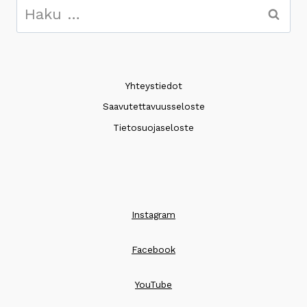
Haku:
Yhteystiedot
Saavutettavuusseloste
Tietosuojaseloste
Instagram
Facebook
YouTube