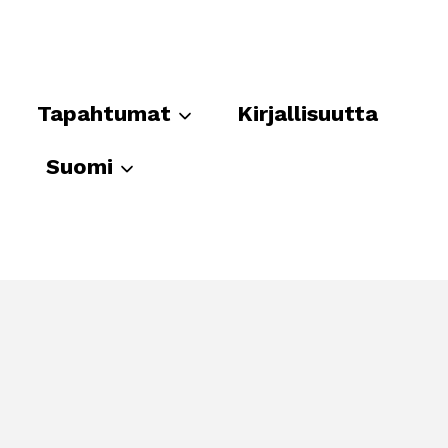
Tapahtumat
Kirjallisuutta
Suomi