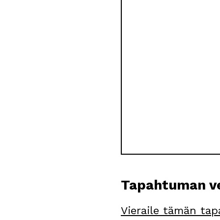
Tapahtuman ve
Vieraile tämän tap