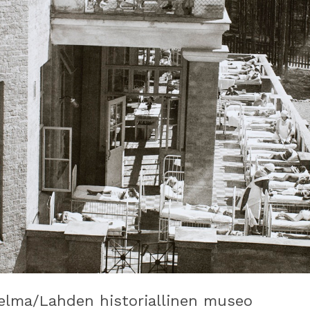
elma/Lahden historiallinen museo